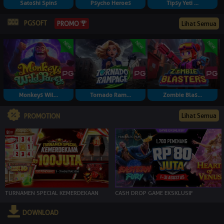
Satoshi Spins
Psycho Heroes
Tipsy Yeti ...
PGSOFT
Lihat Semua
PROMO
Monkeys Wil...
Tornado Ram...
Zombie Blas...
Lihat Semua
PROMOTION
TURNAMEN SPECIAL KEMERDEKAAN
CASH DROP GAME EKSKLUSIF
DOWNLOAD