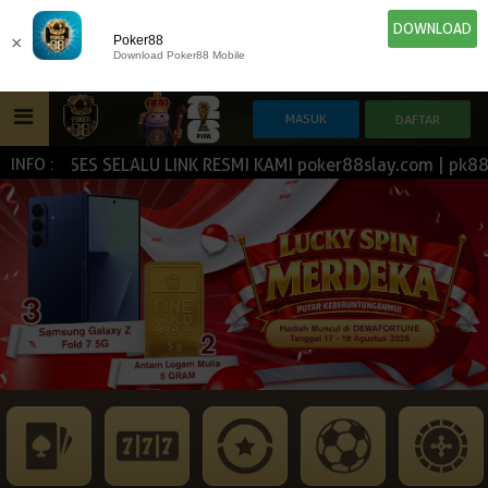
DOWNLOAD
×
Poker88
Download Poker88 Mobile
 AKSES SELALU LINK RESMI KAMI poker88slay.com | pk88idn.
INFO :
HOME
IDN E-LOTTERY
POKER
SLOT GAME
NEW
NEW
SPORTBOOK
LIVE CASINO
IDNLIVE
NEW
ESPORTS
TOGEL
ARCADE
NEW
NEW
NEW
TEMBAK IKAN
IDNRAFFLE
IDNTRADE