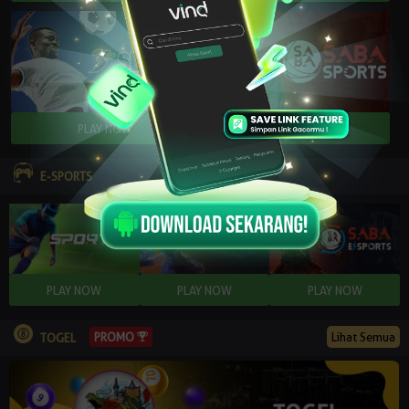
E-SPORTS
Lihat Semua
PROMO
TOGEL