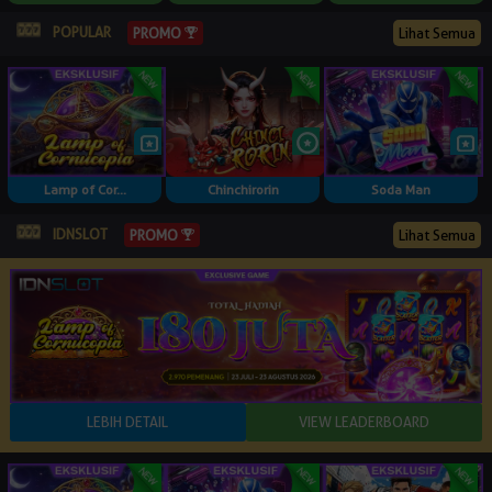
POPULAR
Lihat Semua
PROMO
Lamp of Cor...
Chinchirorin
Soda Man
IDNSLOT
Lihat Semua
PROMO