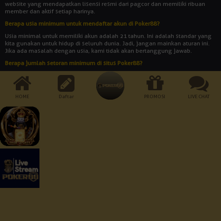
website yang mendapatkan lisensi resmi dari pagcor dan memiliki ribuan
member dan aktif setiap harinya.
Berapa usia minimum untuk mendaftar akun di Poker88?
Usia minimal untuk memiliki akun adalah 21 tahun. Ini adalah standar yang
kita gunakan untuk hidup di seluruh dunia. Jadi, jangan mainkan aturan ini.
Jika ada masalah dengan usia, kami tidak akan bertanggung jawab.
Berapa jumlah setoran minimum di situs Poker88?
Jumlah setoran minimum adalah Rp 10.000. Bukankah itu rendah? Dengan
uang yang begitu banyak, Anda bisa memainkan semua jenis permainan
yang disediakan oleh agen judi online POKER88.
HOME
Daftar
PROMOSI
LIVE CHAT
Cara Pembayaran:
Dukungan Perangkat :
Keamanan Terjamin :
© 2026 Poker88. All Rights Reserved | 18+