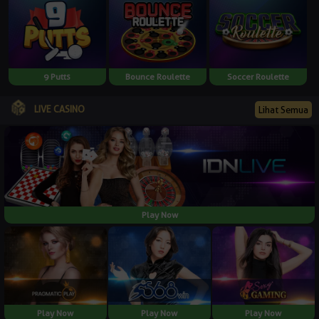
9 Putts
Bounce Roulette
Soccer Roulette
LIVE CASINO
Lihat Semua
Play Now
Play Now
Play Now
Play Now