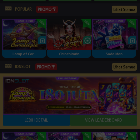
POPULAR
PROMO
Lihat Semua
Lamp of Cor...
Chinchirorin
Soda Man
IDNSLOT
PROMO
Lihat Semua