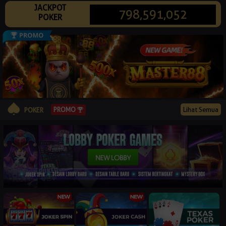
JACKPOT
© 2026 pk88omaha.club. All Rights Reserved | 18+
798,591,052
POKER
PROMO
Lihat Semua
POKER