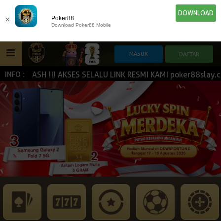
DOWNLOAD
×
Poker88
Download Poker88 Mobile
RCASH !!! AKSES SELALU LINK RESMI KAMI poker88slay.com |
INFO :
HOME
IDN E-LOTTERY
POKER
SLOT GAME
NEW
NEW
SPORTBOOK
LIVE CASINO
IDNLIVE
NEW
ESPORTS
TOGEL
ARCADE
NEW
NEW
NEW
TEMBAK IKAN
IDNRAFFLE
IDNTRADE